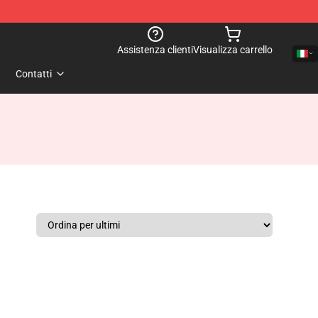
Assistenza clienti
Visualizza carrello
Contatti