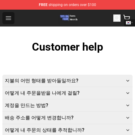
FREE
shipping on orders over $100
Toys Era Figure Shop - The Best Store of Toys Era Figure
Open menu
Customer help
지불의 어떤 형태를 받아들일까요?
어떻게 내 주문을받을 나에게 걸릴?
계정을 만드는 방법?
배송 주소를 어떻게 변경합니까?
어떻게 내 주문의 상태를 추적합니까?