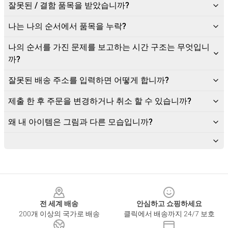
잘못된 / 결함 품목을 받았습니까?
나는 나의 순서에서 품목을 누락?
나의 순서를 가진 문제를 보고하는 시간 구조는 무엇입니
까?
잘못된 배송 주소를 입력하면 어떻게 합니까?
제출 한 후 주문을 변경하거나 취소 할 수 있습니까?
왜 내 아이템은 그림과 다른 모습입니까?
Footer
전 세계 배송
안심하고 쇼핑하세요
200개 이상의 국가로 배송
클릭에서 배송까지 24/7 보호