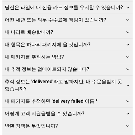
당신은 파일에 내 신용 카드 정보를 유지할 수 있습니까?
어떤 세관 또는 의무 수수료에 책임이 있습니까?
내 나라로 배송합니까?
내 항목은 하나의 패키지에 올 것입니까?
내 패키지를 추적하는 방법?
내 추적 정보는 업데이트되지 않습니다?
추적 정보는 'delivered'라고 말하지만, 내 주문을받지 못
했습니까?
내 패키지를 추적하면 'delivery failed 이름 *
어떻게 고객 지원을받을 수 있습니까?
반환 정책은 무엇입니까?