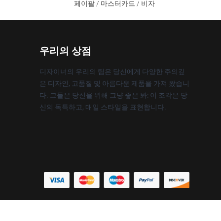
페이팔 / 마스터카드 / 비자
우리의 상점
디자이너의 우리의 팀은 당신에게 다양한 주의깊
은 디자인, 고품질 및 아름다운 제품을 가져 왔습니
다. 그들은 당신을 위해 그냥 좋은 봐: 이 조각은 당
신의 독특하고, 매일 스타일을 표현합니다.