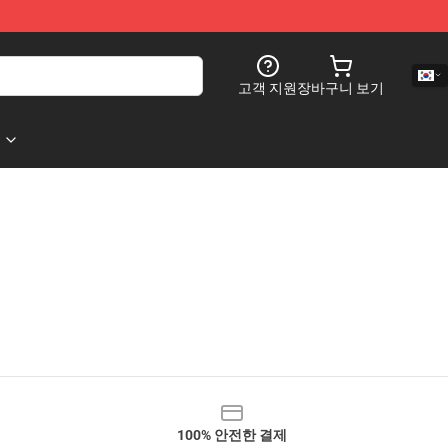
고객 지원
장바구니 보기
100% 안전한 결제