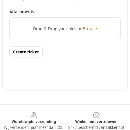
Footer
Wereldwijde verzending
Winkel met vertrouwen
Wij verzenden naar meer dan 200
24/7 beschermd van klikken tot