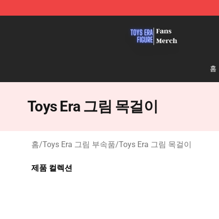
Toys Era Figure Shop - The Best Store of Toys Era Figu
홈
Toys Era 그림 목걸이
홈
/
Toys Era 그림 부속품
/
Toys Era 그림 목걸이
제품 컬렉션