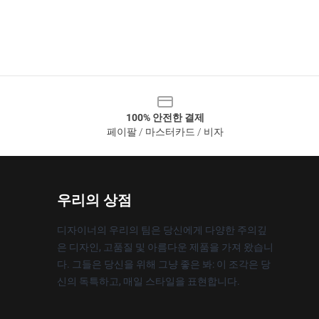
100% 안전한 결제
페이팔 / 마스터카드 / 비자
우리의 상점
디자이너의 우리의 팀은 당신에게 다양한 주의깊
은 디자인, 고품질 및 아름다운 제품을 가져 왔습니
다. 그들은 당신을 위해 그냥 좋은 봐: 이 조각은 당
신의 독특하고, 매일 스타일을 표현합니다.