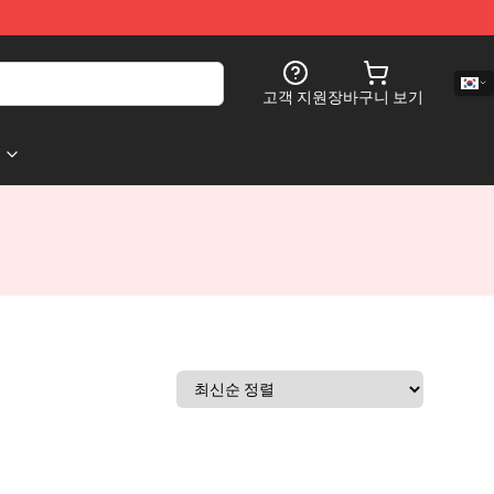
고객 지원
장바구니 보기